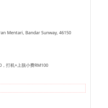
 Mentari, Bandar Sunway, 46150
0，打机+上脱小费RM100