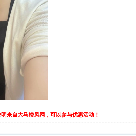
说明来自大马楼凤网，可以参与优惠活动！