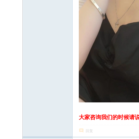
大家咨询我们的时候请
回复