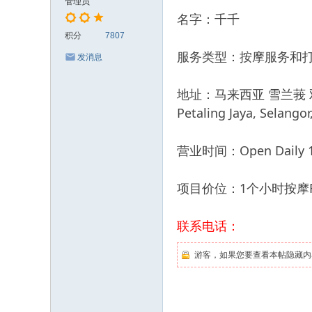
管理员
名字：千千
积分
7807
服务类型：按摩服务和
发消息
地址：马来西亚 雪兰莪 双威镇 Sun
Petaling Jaya, Selangor
营业时间：Open Daily 11
项目价位：1个小时按摩RM
联系电话：
游客，如果您要查看本帖隐藏内