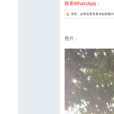
联系WhatsApp：
游客，如果您要查看本帖隐藏内
照片：