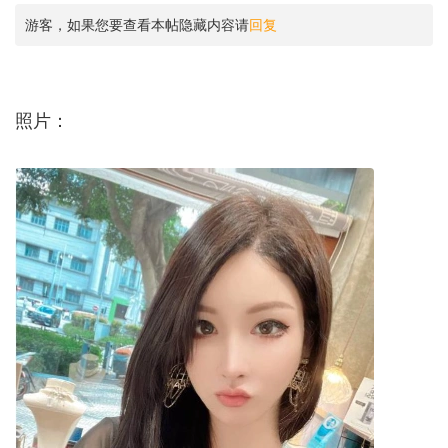
游客，如果您要查看本帖隐藏内容请
回复
照片：