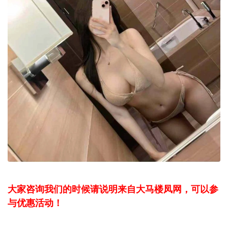
大家咨询我们的时候请说明来自大马楼凤网，可以参
与优惠活动！