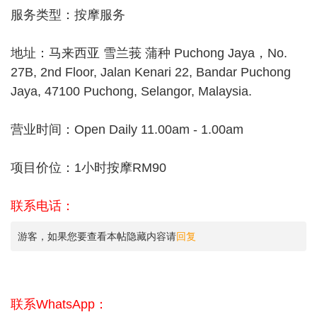
服务类型：按摩服务
地址：马来西亚 雪兰莪 蒲种 Puchong Jaya，No.
27B, 2nd Floor, Jalan Kenari 22, Bandar Puchong
Jaya, 47100 Puchong, Selangor, Malaysia.
营业时间：Open Daily 11.00am - 1.00am
项目价位：1小时按摩RM90
联系电话：
游客，如果您要查看本帖隐藏内容请
回复
联系WhatsApp：