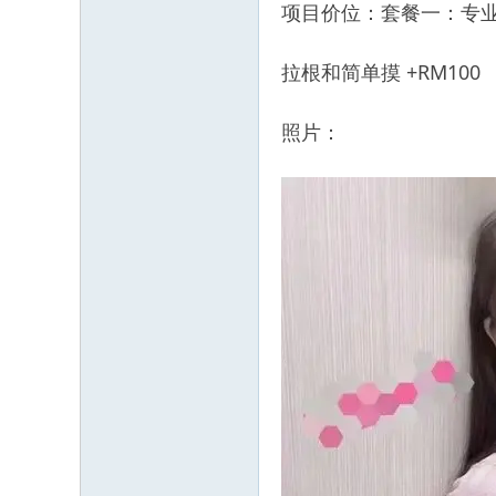
项目价位：套餐一：专业按摩 
拉根和简单摸 +RM100
照片：