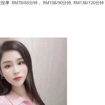
RM78/60分钟， RM108/90分钟, RM138/120分钟