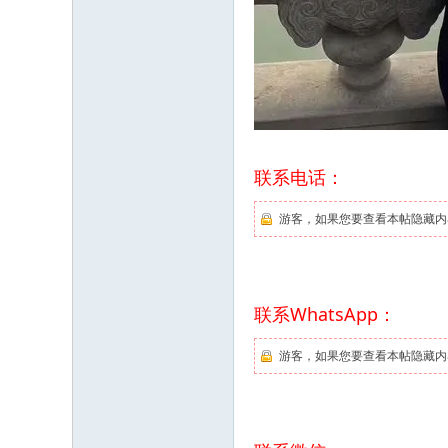
联系电话：
游客，如果您要查看本帖隐藏内
联系WhatsApp：
游客，如果您要查看本帖隐藏内