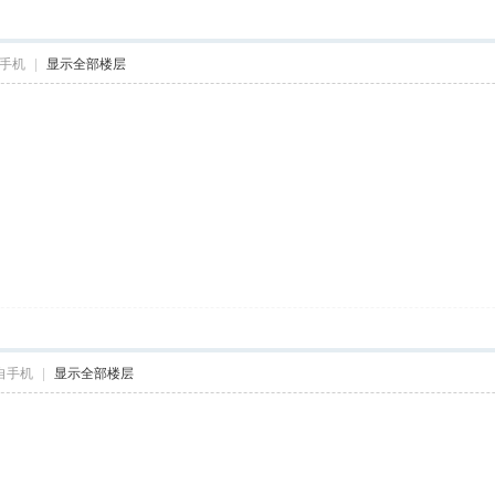
手机
|
显示全部楼层
自手机
|
显示全部楼层