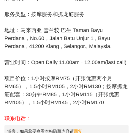
服务类型：按摩服务和抓龙筋服务
地址：马来西亚 雪兰莪 巴生 Taman Bayu
Perdana，No.60，Jalan Batu Unjur 1 , Bayu
Perdana , 41200 Klang , Selangor., Malaysia.
营业时间：Open Daily 11.00am - 12.00am(last call)
项目价位：1小时按摩RM75（开张优惠两个月
RM65），1.5小时RM105，2小时RM130；按摩抓龙
筋配套：30分钟RM85，1小时RM115（开张优惠
RM105），1.5小时RM145，2小时RM170
联系电话：
游客，如果您要查看本帖隐藏内容请
回复