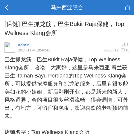
马来西亚综合
[保健]
巴生抓龙筋，巴生Bukit Raja保健，Top
Wellness Klang会所
admin
楼主
2025-11-4 10:40:43
23612
18
巴生抓龙筋
，巴生Bukit Raja保健，Top Wellness
Klang会所，哈喽，大家好，这里是马来西亚 雪兰莪
巴生 Taman Bayu Perdana的Top Wellness Klang会
所，可以提供按摩服务和抓龙筋服务，店里有很多貌
美如花的小姐姐，新店刚刚开业，都是新来的新人，
风格迥异，会的项目很多丝滑流畅，很会调情，可外
出，有地方，可留宿和包夜，欢迎喜欢的老板预约前
来。
店铺名字：Top Wellness Klang会所