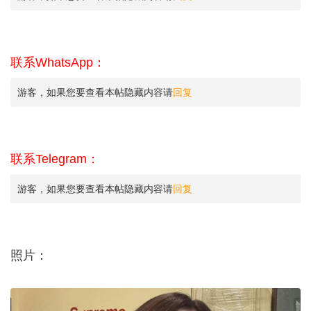
联系WhatsApp：
游客，如果您要查看本帖隐藏内容请
回复
联系Telegram：
游客，如果您要查看本帖隐藏内容请
回复
照片：