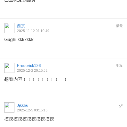
西京
板凳
2025-11-12 01:10:49
Gughiikkkkkkk
Frederick126
地板
2025-12-2 20:15:52
想看内容！！！！！！！！！！
Jjkkbu
#
5
2025-12-5 03:15:16
摸摸摸摸摸摸摸摸摸摸摸