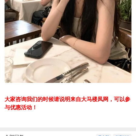
大家咨询我们的时候请说明来自大马楼凤网，可以参
与优惠活动！