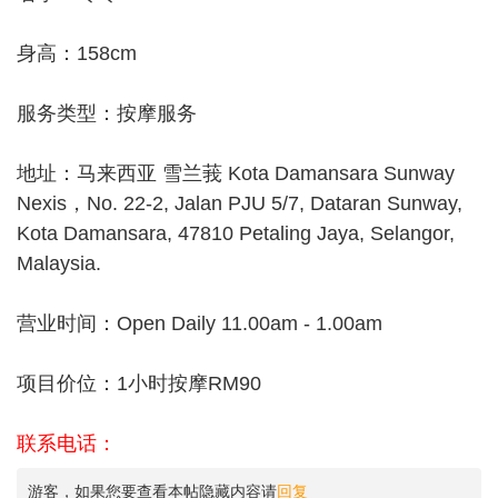
身高：158cm
服务类型：按摩服务
地址：马来西亚 雪兰莪 Kota Damansara Sunway
Nexis，No. 22-2, Jalan PJU 5/7, Dataran Sunway,
Kota Damansara, 47810 Petaling Jaya, Selangor,
Malaysia.
营业时间：Open Daily 11.00am - 1.00am
项目价位：1小时按摩RM90
联系电话：
游客，如果您要查看本帖隐藏内容请
回复