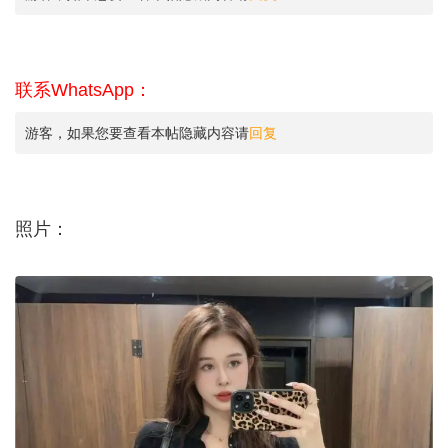
联系WhatsApp：
游客，如果您要查看本帖隐藏内容请
回复
照片：