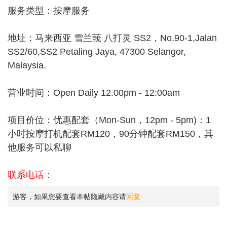
服务类型：按摩服务
地址：马来西亚 雪兰莪 八打灵 SS2，No.90-1,Jalan
SS2/60,SS2 Petaling Jaya, 47300 Selangor,
Malaysia.
营业时间：Open Daily 12.00pm - 12:00am
项目价位：优惠配套（Mon-Sun，12pm - 5pm)：1
小时按摩打机配套RM120，90分钟配套RM150，其
他服务可以私聊
联系电话：
游客，如果您要查看本帖隐藏内容请
回复