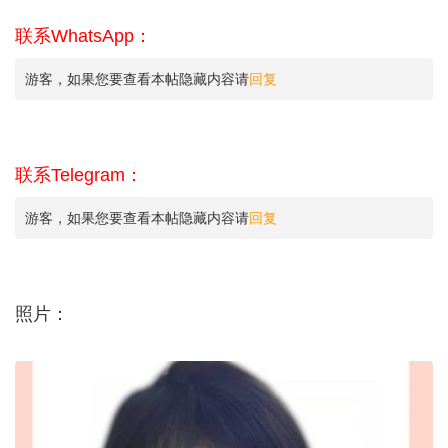
联系WhatsApp：
游客，如果您要查看本帖隐藏内容请
回复
联系Telegram：
游客，如果您要查看本帖隐藏内容请
回复
照片：