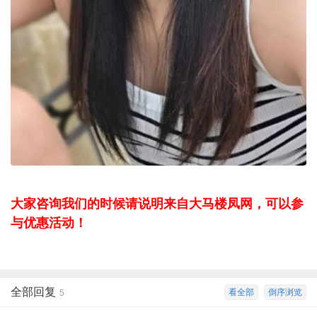
大家咨询我们的时候请说明来自大马楼凤网，可以参
与优惠活动！
全部回复
看全部
倒序浏览
5