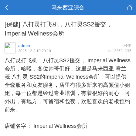
马来西亚综合
[保健]
八打灵打飞机，八打灵SS2援交，
Imperial Wellness会所
admin
楼主
2025-12-3 10:20:10
12263
5
八打灵打飞机
，八打灵SS2援交， Imperial Wellness
会所，哈喽，各位帅哥们好，这里是马来西亚 雪兰
莪 八打灵 SS2的Imperial Wellness会所，可以提供
全套服务和女友服务，店里有很多新来的高颜值小姐
姐，每一位都是经过专业培训，有着很好的耐心，可
外出，有地方，可留宿和包夜，欢迎喜欢的老板预约
前来。
店铺名字： Imperial Wellness会所