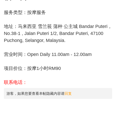
服务类型：按摩服务
地址：马来西亚 雪兰莪 蒲种 公主城 Bandar Puteri，
No.38-1 , Jalan Puteri 1/2, Bandar Puteri, 47100
Puchong, Selangor, Malaysia.
营业时间：Open Daily 11.00am - 12.00am
项目价位：按摩1小时RM90
联系电话：
游客，如果您要查看本帖隐藏内容请
回复