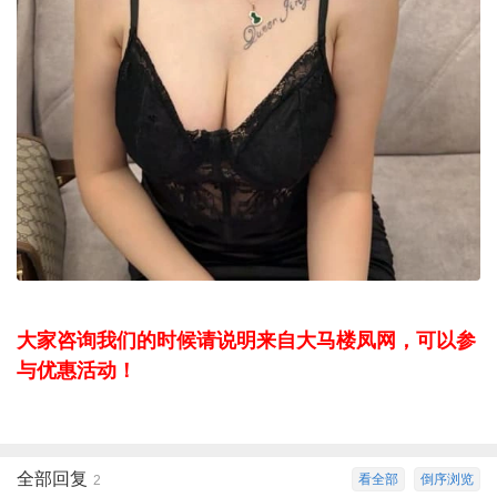
大家咨询我们的时候请说明来自大马楼凤网，可以参
与优惠活动！
全部回复
看全部
倒序浏览
2