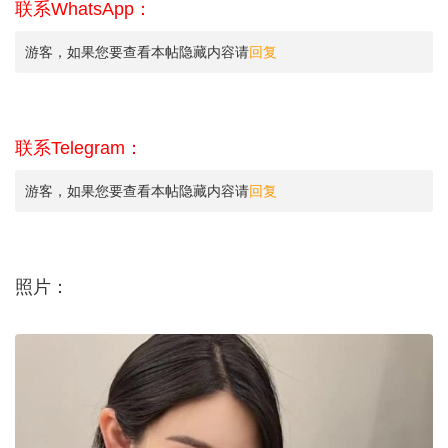
联系WhatsApp：
游客，如果您要查看本帖隐藏内容请
回复
联系Telegram：
游客，如果您要查看本帖隐藏内容请
回复
照片：