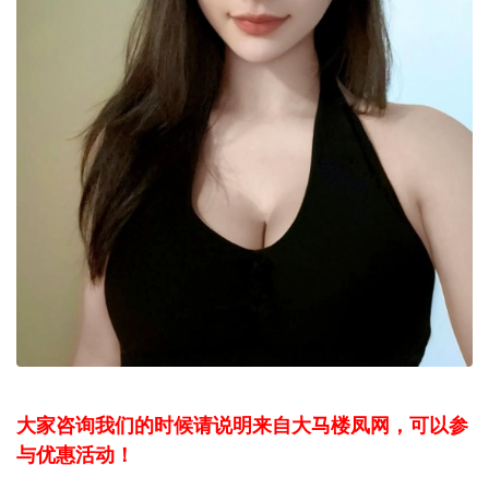
大家咨询我们的时候请说明来自大马楼凤网，可以参
与优惠活动！