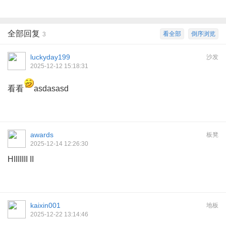
全部回复
看全部
倒序浏览
3
luckyday199
沙发
2025-12-12 15:18:31
看看
asdasasd
awards
板凳
2025-12-14 12:26:30
HIIIIIII II
kaixin001
地板
2025-12-22 13:14:46