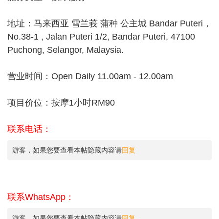
地址：马来西亚 雪兰莪 蒲种 公主城 Bandar Puteri，
No.38-1 , Jalan Puteri 1/2, Bandar Puteri, 47100
Puchong, Selangor, Malaysia.
营业时间：Open Daily 11.00am - 12.00am
项目价位：按摩1小时RM90
联系电话：
游客，如果您要查看本帖隐藏内容请
回复
联系WhatsApp：
游客，如果您要查看本帖隐藏内容请
回复