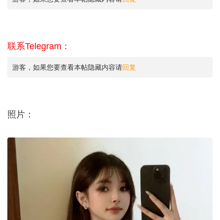
联系Telegram：
游客，如果您要查看本帖隐藏内容请
回复
照片：