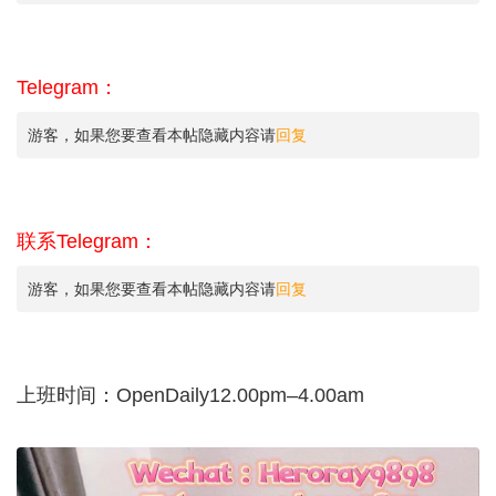
Telegram：
游客，如果您要查看本帖隐藏内容请
回复
联系
Telegram：
游客，如果您要查看本帖隐藏内容请
回复
上班时间：OpenDaily12.00pm–4.00am