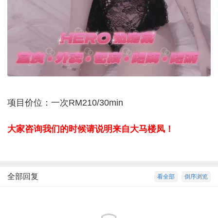
项目价位：一次RM210/30min
大家咨询我们的时候请说明来自大马楼凤！
全部回复
看全部
倒序浏览