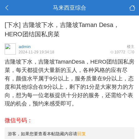
马来西亚综合
[下水]
吉隆坡下水，吉隆坡Taman Desa，
HERO团结国私房菜
admin
楼主
2024-11-29 19:34:18
10772
0
吉隆坡下水
，吉隆坡TamanDesa，HERO团结国私房
菜，每天都提供大量新的玉人，各种风格的应有尽
有，颜值水平属于9分以上，服务质量在9分以上，态
度和其他综合在9分以上，剩下的1分是大家努力的方
向，想为每一位老板提供十分好的服务，还需给个表
现的机会，预约来感受即可。
微信号码：
游客，如果您要查看本帖隐藏内容请
回复