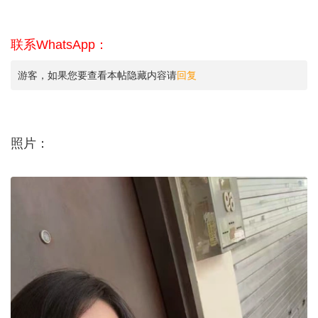
联系WhatsApp：
游客，如果您要查看本帖隐藏内容请
回复
照片：