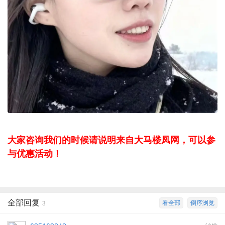
大家咨询我们的时候请说明来自大马楼凤网，可以参
与优惠活动！
全部回复
看全部
倒序浏览
3