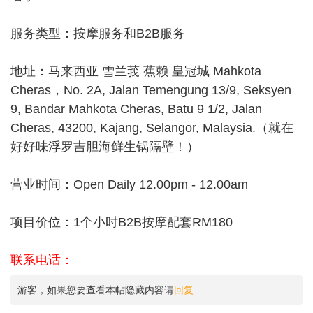
服务类型：按摩服务和B2B服务
地址：马来西亚 雪兰莪 蕉赖 皇冠城 Mahkota
Cheras，No. 2A, Jalan Temengung 13/9, Seksyen
9, Bandar Mahkota Cheras, Batu 9 1/2, Jalan
Cheras, 43200, Kajang, Selangor, Malaysia.（就在
好好味浮罗吉胆海鲜生锅隔壁！）
营业时间：Open Daily 12.00pm - 12.00am
项目价位：1个小时B2B按摩配套RM180
联系电话：
游客，如果您要查看本帖隐藏内容请
回复