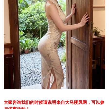
大家咨询我们的时候请说明来自大马楼凤网，可以参
与优惠活动！