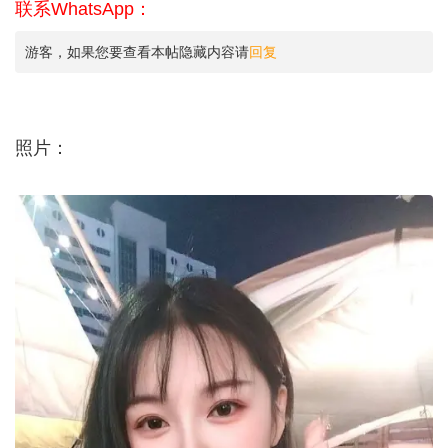
联系WhatsApp：
游客，如果您要查看本帖隐藏内容请
回复
照片：