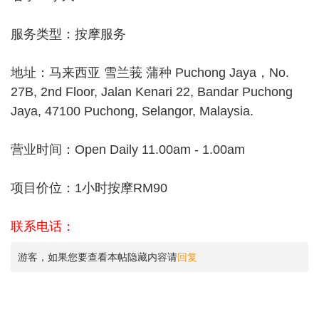
服务类型：按摩服务
地址：马来西亚 雪兰莪 蒲种 Puchong Jaya，No.
27B, 2nd Floor, Jalan Kenari 22, Bandar Puchong
Jaya, 47100 Puchong, Selangor, Malaysia.
营业时间：Open Daily 11.00am - 1.00am
项目价位：1小时按摩RM90
联系电话：
游客，如果您要查看本帖隐藏内容请
回复