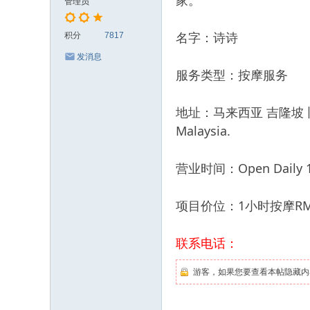
家。
管理员
名字：诗诗
积分
7817
发消息
服务类型：按摩服务
地址：马来西亚 吉隆坡 旧吧生路，N
Malaysia.
营业时间：Open Daily 11
项目价位：1小时按摩RM
联系电话：
游客，如果您要查看本帖隐藏内