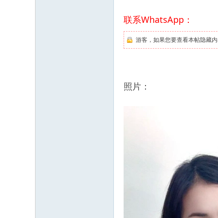
联系WhatsApp：
游客，如果您要查看本帖隐藏内
照片：