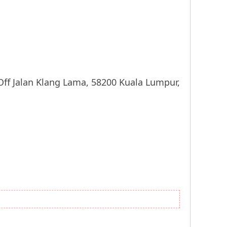
lan Klang Lama, 58200 Kuala Lumpur,