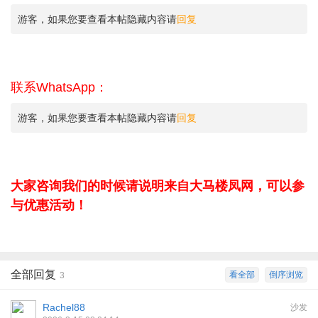
游客，如果您要查看本帖隐藏内容请
回复
联系WhatsApp：
游客，如果您要查看本帖隐藏内容请
回复
大家咨询我们的时候请说明来自大马楼凤网，可以参
与优惠活动！
全部回复
看全部
倒序浏览
3
Rachel88
沙发