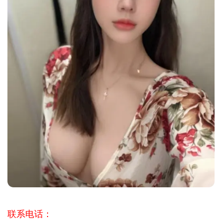
联系电话：