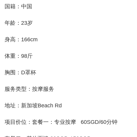
国籍：中国
年龄：23岁
身高：166cm
体重：98斤
胸围：D罩杯
服务类型：按摩服务
地址：新加坡Beach Rd
项目价位：套餐一：专业按摩 60SGD/60分钟