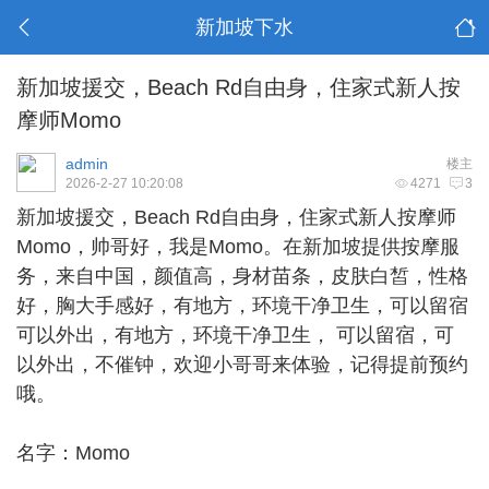
新加坡下水
新加坡援交，Beach Rd自由身，住家式新人按
摩师Momo
admin
楼主
2026-2-27 10:20:08
4271
3
新加坡援交
，Beach Rd自由身，住家式新人按摩师
Momo，帅哥好，我是Momo。在新加坡提供按摩服
务，来自中国，颜值高，身材苗条，皮肤白皙，性格
好，胸大手感好，有地方，环境干净卫生，可以留宿
可以外出，有地方，环境干净卫生， 可以留宿，可
以外出，不催钟，欢迎小哥哥来体验，记得提前预约
哦。
名字：Momo