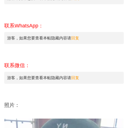
联系WhatsApp：
游客，如果您要查看本帖隐藏内容请
回复
联系微信：
游客，如果您要查看本帖隐藏内容请
回复
照片：