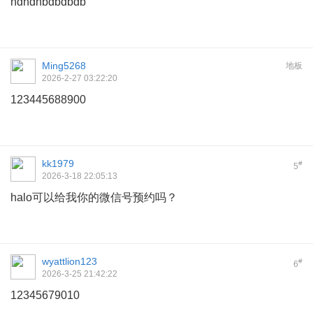
hdhdhbdbdbdb
Ming5268
地板
2026-2-27 03:22:20
123445688900
kk1979
#
5
2026-3-18 22:05:13
halo可以给我你的微信号预约吗？
wyattlion123
#
6
2026-3-25 21:42:22
12345679010