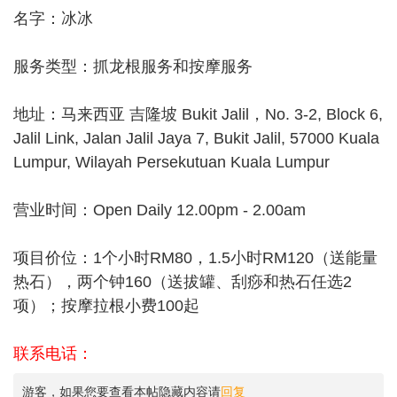
名字：冰冰
服务类型：抓龙根服务和按摩服务
地址：马来西亚 吉隆坡 Bukit Jalil，No. 3-2, Block 6,
Jalil Link, Jalan Jalil Jaya 7, Bukit Jalil, 57000 Kuala
Lumpur, Wilayah Persekutuan Kuala Lumpur
营业时间：Open Daily 12.00pm - 2.00am
项目价位：1个小时RM80，1.5小时RM120（送能量
热石），两个钟160（送拔罐、刮痧和热石任选2
项）；按摩拉根小费100起
联系电话：
游客，如果您要查看本帖隐藏内容请
回复