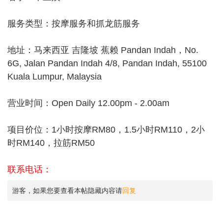
服务类型：按摩服务和抓龙筋服务
地址：马来西亚 吉隆坡 蕉赖 Pandan Indah，No.
6G, Jalan Pandan Indah 4/8, Pandan Indah, 55100
Kuala Lumpur, Malaysia
营业时间：Open Daily 12.00pm - 2.00am
项目价位：1小时按摩RM80，1.5小时RM110，2小
时RM140，拉筋RM50
联系电话：
游客，如果您要查看本帖隐藏内容请
回复