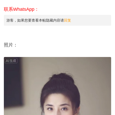
联系WhatsApp：
游客，如果您要查看本帖隐藏内容请
回复
照片：