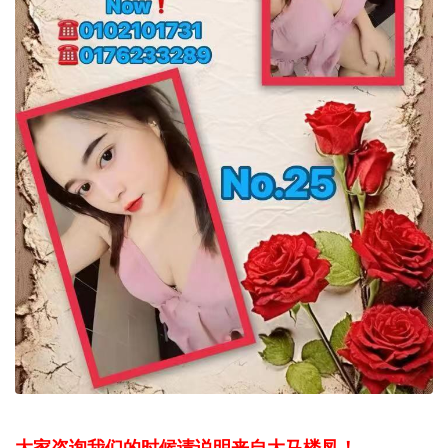
大家咨询我们的时候请说明来自大马楼凤！