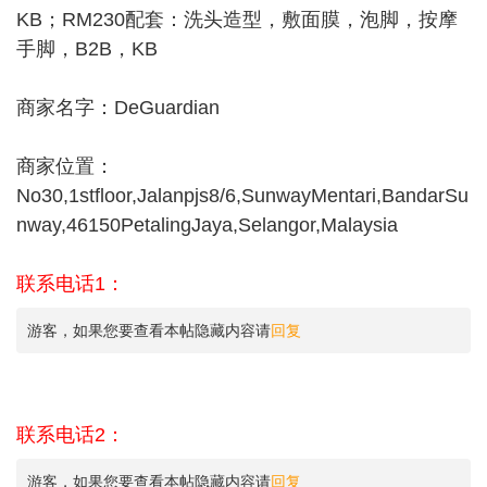
KB；RM230配套：洗头造型，敷面膜，泡脚，按摩
手脚，B2B，KB
商家名字：DeGuardian
商家位置：
No30,1stfloor,Jalanpjs8/6,SunwayMentari,BandarSu
nway,46150PetalingJaya,Selangor,Malaysia
联系电话1：
游客，如果您要查看本帖隐藏内容请
回复
联系电话2：
游客，如果您要查看本帖隐藏内容请
回复