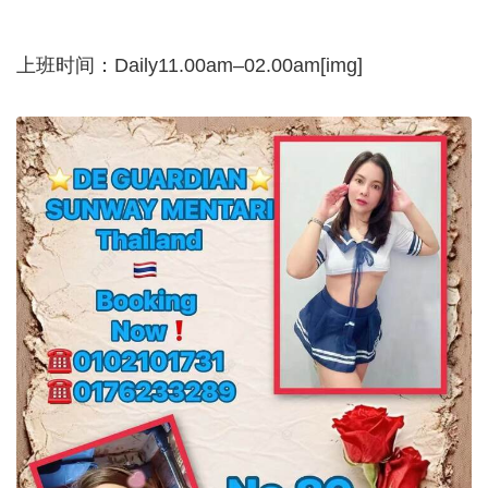
上班时间：Daily11.00am–02.00am[img]