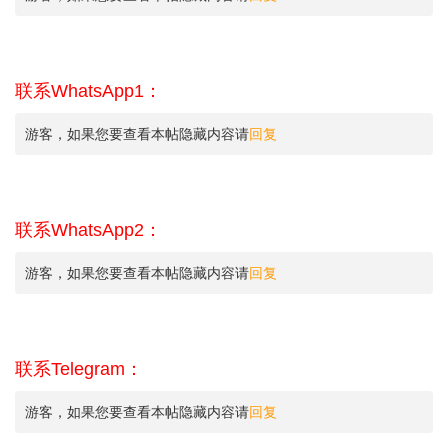
联系WhatsApp1：
游客，如果您要查看本帖隐藏内容请
回复
联系WhatsApp2：
游客，如果您要查看本帖隐藏内容请
回复
联系Telegram：
游客，如果您要查看本帖隐藏内容请
回复