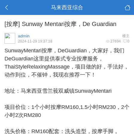
马来西亚综合
[按摩]
Sunway Mentari按摩，De Guardian
admin
楼主
2024-11-29 19:37:18
27694
0
SunwayMentari按摩，DeGuardian，大家好，我们
DeGuardian这里提供泰式专业按摩服务，
ThaiStyleRelaxingMassage，项目做的好，手法好，
动作到位，不催钟，我现在推荐一下！
地址：马来西亚雪兰莪双威镇SunwayMentari
项目价位：1个小时按摩RM160,1.5小时RM230，2个
小时2次RM280
洗头价格：RM160配套：洗头造型，按摩手脚，