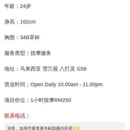
年龄：24岁
身高：162cm
胸围：34B罩杯
服务类型：按摩服务
地址：马来西亚 雪兰莪 八打灵 SS8
营业时间：Open Daily 10.00am - 11.00pm
项目价位：1小时按摩RM250
联系电话：
游客，如果您要查看本帖隐藏内容请
回复