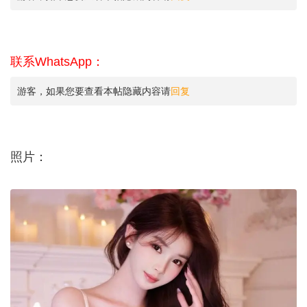
联系WhatsApp：
游客，如果您要查看本帖隐藏内容请
回复
照片：