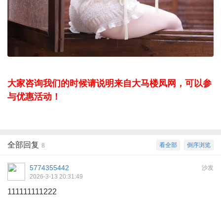
大家咨询我们的时候请说明来自大马楼凤网，可以参
与优惠活动！
全部回复
看全部
倒序浏览
8
5774355442
沙发
2026-3-13 20:31:49
111111111222