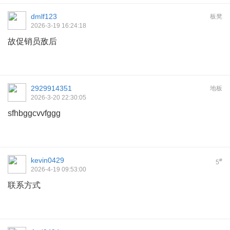
dmlf123
板凳
2026-3-19 16:24:18
故促销员敌后
2929914351
地板
2026-3-20 22:30:05
sfhbggcvvfggg
kevin0429
#
5
2026-4-19 09:53:00
联系方式