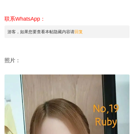
联系WhatsApp：
游客，如果您要查看本帖隐藏内容请
回复
照片：