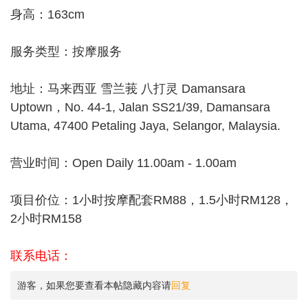
身高：163cm
服务类型：按摩服务
地址：马来西亚 雪兰莪 八打灵 Damansara
Uptown，No. 44-1, Jalan SS21/39, Damansara
Utama, 47400 Petaling Jaya, Selangor, Malaysia.
营业时间：Open Daily 11.00am - 1.00am
项目价位：1小时按摩配套RM88，1.5小时RM128，
2小时RM158
联系电话：
游客，如果您要查看本帖隐藏内容请
回复