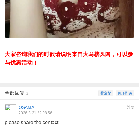
大家咨询我们的时候请说明来自大马楼凤网，可以参
与优惠活动！
全部回复
看全部
倒序浏览
3
OSAMA
沙发
2026-3-21 22:08:56
please share the contact