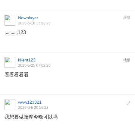
Newplayer
板凳
2026-5-18 13:38:26
...........123
kkent123
地板
2026-5-25 07:02:20
看看看看看
www123321
#
5
2026-6-6 20:59:23
我想要做按摩今晚可以吗