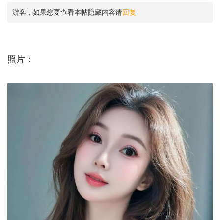
游客，如果您要查看本帖隐藏内容请
回复
照片：