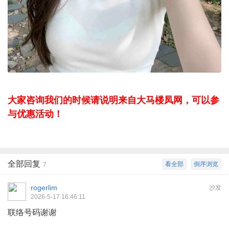
大家咨询我们的时候请说明来自大马楼凤网，可以参
与优惠活动！
全部回复
看全部
倒序浏览
7
rogerlim
沙发
2026-5-17 16:46:11
联络号码谢谢