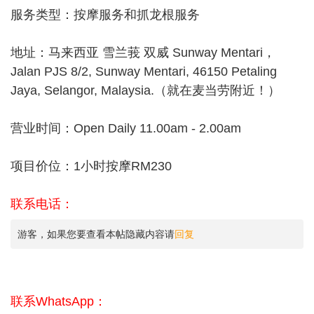
服务类型：按摩服务和抓龙根服务
地址：马来西亚 雪兰莪 双威 Sunway Mentari，
Jalan PJS 8/2, Sunway Mentari, 46150 Petaling
Jaya, Selangor, Malaysia.（就在麦当劳附近！）
营业时间：Open Daily 11.00am - 2.00am
项目价位：1小时按摩RM230
联系电话：
游客，如果您要查看本帖隐藏内容请
回复
联系WhatsApp：