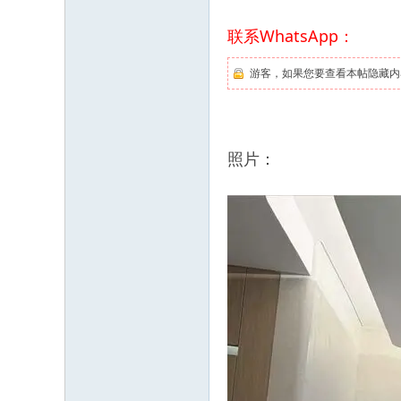
联系WhatsApp：
游客，如果您要查看本帖隐藏内
照片：