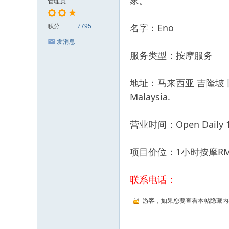
家。
管理员
名字：Eno
积分
7795
发消息
服务类型：按摩服务
地址：马来西亚 吉隆坡 旧吧生路，N
Malaysia.
营业时间：Open Daily 11
项目价位：1小时按摩RM
联系电话：
游客，如果您要查看本帖隐藏内