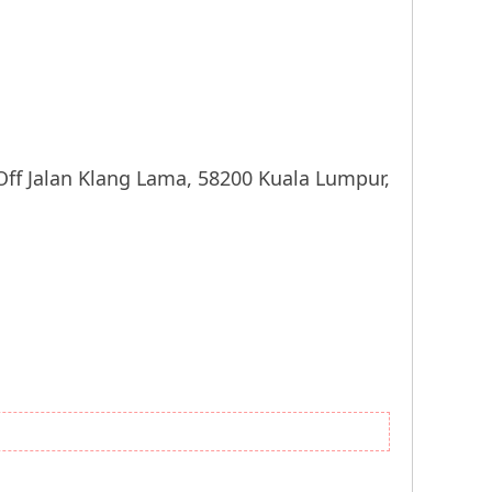
lan Klang Lama, 58200 Kuala Lumpur,