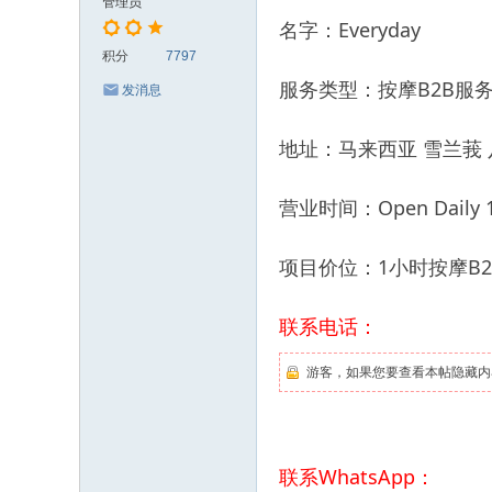
管理员
名字：Everyday
积分
7797
服务类型：按摩B2B服
发消息
地址：马来西亚 雪兰莪 八
营业时间：Open Daily 11.0
项目价位：1小时按摩B2
联系电话：
游客，如果您要查看本帖隐藏内
联系WhatsApp：