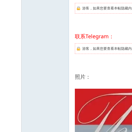
游客，如果您要查看本帖隐藏内
联系Telegram：
游客，如果您要查看本帖隐藏内
照片：