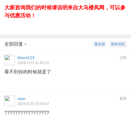
大家咨询我们的时候请说明来自大马楼凤网，可以参
与优惠活动！
全部回复
看全部
倒序浏览
6
kkent123
沙发
2026-5-23 11:30:13
看不到你的时候就是了
stan
板凳
2026-5-25 10:05:07
?????????????????