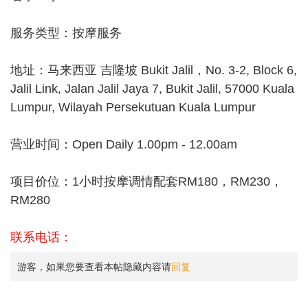
服务类型：按摩服务
地址：马来西亚 吉隆坡 Bukit Jalil，No. 3-2, Block 6,
Jalil Link, Jalan Jalil Jaya 7, Bukit Jalil, 57000 Kuala
Lumpur, Wilayah Persekutuan Kuala Lumpur
营业时间：Open Daily 1.00pm - 12.00am
项目价位：1小时按摩调情配套RM180，RM230，
RM280
联系电话：
游客，如果您要查看本帖隐藏内容请
回复