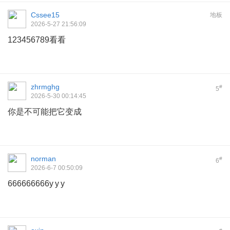
Cssee15
地板
2026-5-27 21:56:09
123456789看看
zhrmghg
#
5
2026-5-30 00:14:45
你是不可能把它变成
norman
#
6
2026-6-7 00:50:09
666666666y y y