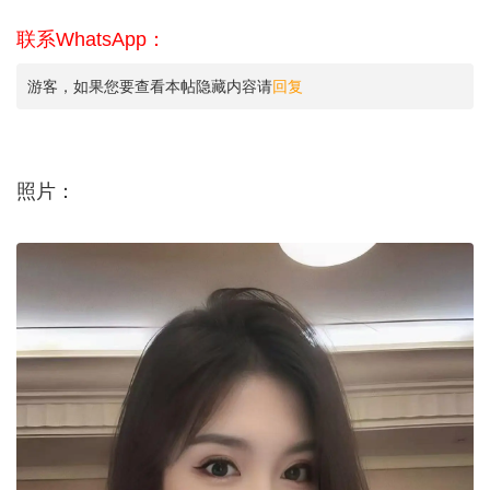
联系WhatsApp：
游客，如果您要查看本帖隐藏内容请
回复
照片：