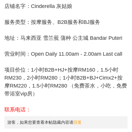
店铺名字：Cinderella 灰姑娘
服务类型：按摩服务、B2B服务和BJ服务
地址：马来西亚 雪兰莪 蒲种 公主城 Bandar Puteri
营业时间：Open Daily 11.00am - 2.00am Last call
项目价位：1小时B2B+HJ+按摩RM160，1.5小时
RM230，2小时RM280；1小时B2B+BJ+Cimx2+按
摩RM220，1.5小时RM280 （免费茶水，小吃，免费
带浴室vip房）
联系电话：
游客，如果您要查看本帖隐藏内容请
回复