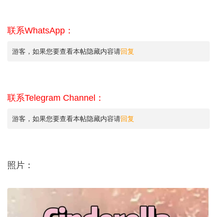
联系WhatsApp：
游客，如果您要查看本帖隐藏内容请
回复
联系Telegram Channel：
游客，如果您要查看本帖隐藏内容请
回复
照片：