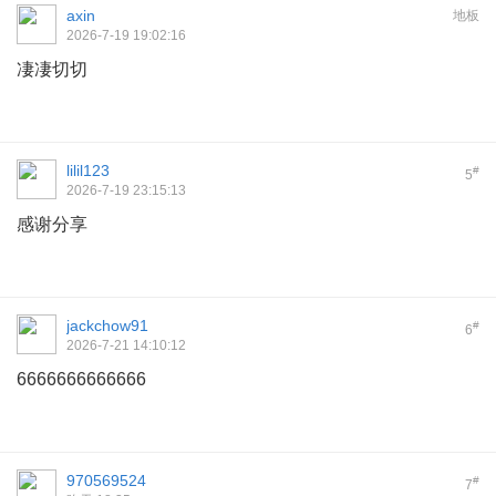
axin
地板
2026-7-19 19:02:16
凄凄切切
lilil123
#
5
2026-7-19 23:15:13
感谢分享
jackchow91
#
6
2026-7-21 14:10:12
6666666666666
970569524
#
7