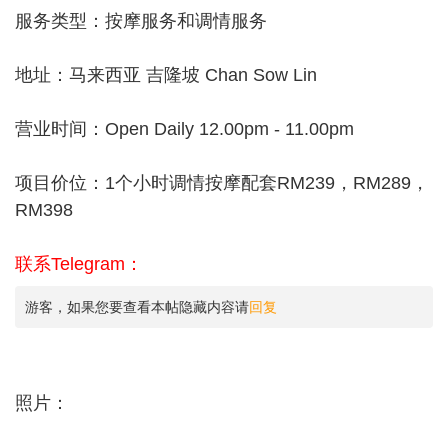
服务类型：按摩服务和调情服务
地址：马来西亚 吉隆坡 Chan Sow Lin
营业时间：Open Daily 12.00pm - 11.00pm
项目价位：1个小时调情按摩配套RM239，RM289，
RM398
联系Telegram：
游客，如果您要查看本帖隐藏内容请
回复
照片：