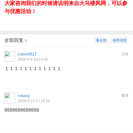
大家咨询我们的时候请说明来自大马楼凤网，可以参
与优惠活动！
全部回复
看全部
倒序浏览
6
robin0917
沙发
2026-6-9 16:14:36
１１１１１１１１１１１１
rokesc
板凳
2026-6-13 17:18:34
6666666666666