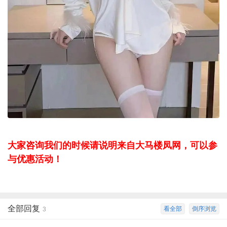
大家咨询我们的时候请说明来自大马楼凤网，可以参
与优惠活动！
全部回复
看全部
倒序浏览
3