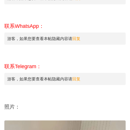
联系WhatsApp：
游客，如果您要查看本帖隐藏内容请
回复
联系Telegram：
游客，如果您要查看本帖隐藏内容请
回复
照片：