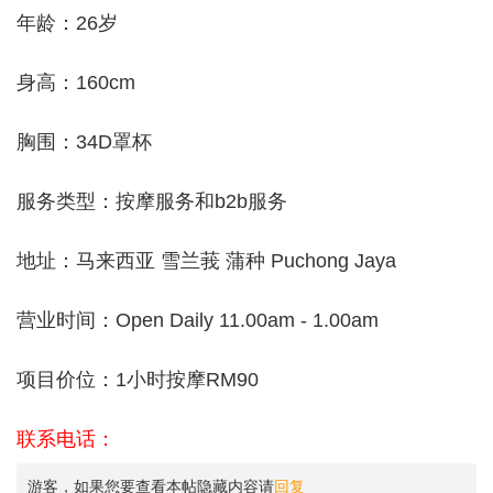
年龄：26岁
身高：160cm
胸围：34D罩杯
服务类型：按摩服务和b2b服务
地址：马来西亚 雪兰莪 蒲种 Puchong Jaya
营业时间：Open Daily 11.00am - 1.00am
项目价位：1小时按摩RM90
联系电话：
游客，如果您要查看本帖隐藏内容请
回复