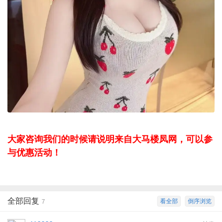
大家咨询我们的时候请说明来自大马楼凤网，可以参
与优惠活动！
全部回复
看全部
倒序浏览
7