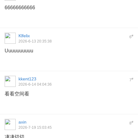
66666666666
Klfelix
#
6
2026-6-13 20:35:38
Uuuuuuuuuu
kkent123
#
7
2026-6-14 04:04:36
看看空间看
axin
#
8
2026-7-19 15:03:45
凄凄切切