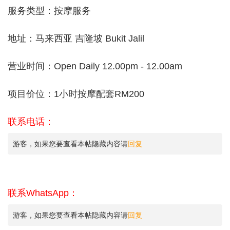
服务类型：按摩服务
地址：马来西亚 吉隆坡 Bukit Jalil
营业时间：Open Daily 12.00pm - 12.00am
项目价位：1小时按摩配套RM200
联系电话：
游客，如果您要查看本帖隐藏内容请
回复
联系WhatsApp：
游客，如果您要查看本帖隐藏内容请
回复