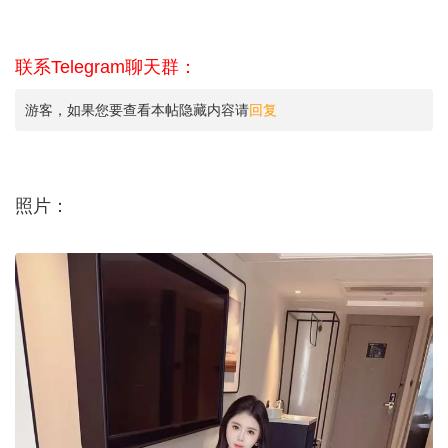
联系Telegram聊天群：
游客，如果您要查看本帖隐藏内容请
回复
照片：