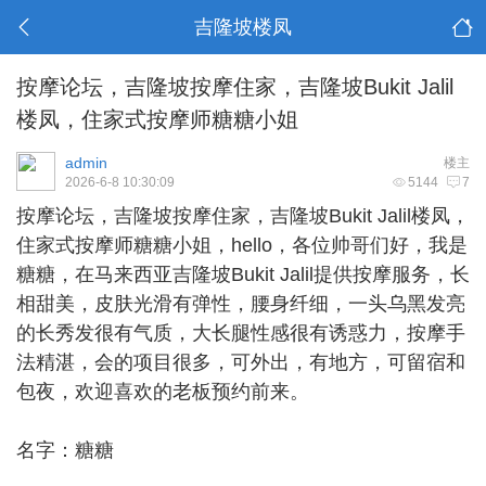
吉隆坡楼凤
按摩论坛，吉隆坡按摩住家，吉隆坡Bukit Jalil
楼凤，住家式按摩师糖糖小姐
admin
楼主
2026-6-8 10:30:09
5144
7
按摩论坛，
吉隆坡按摩住家
，吉隆坡Bukit Jalil楼凤，
住家式按摩师糖糖小姐，hello，各位帅哥们好，我是
糖糖，在马来西亚吉隆坡Bukit Jalil提供按摩服务，长
相甜美，皮肤光滑有弹性，腰身纤细，一头乌黑发亮
的长秀发很有气质，大长腿性感很有诱惑力，按摩手
法精湛，会的项目很多，可外出，有地方，可留宿和
包夜，欢迎喜欢的老板预约前来。
名字：糖糖