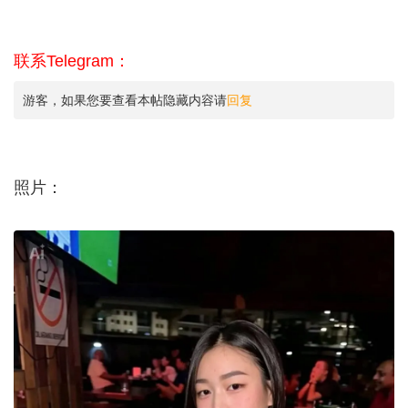
联系Telegram：
游客，如果您要查看本帖隐藏内容请
回复
照片：