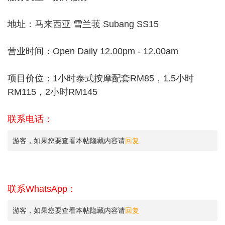
地址：马来西亚 雪兰莪 Subang SS15
营业时间：Open Daily 12.00pm - 12.00am
项目价位：1小时泰式按摩配套RM85，1.5小时
RM115，2小时RM145
联系电话：
游客，如果您要查看本帖隐藏内容请
回复
联系WhatsApp：
游客，如果您要查看本帖隐藏内容请
回复