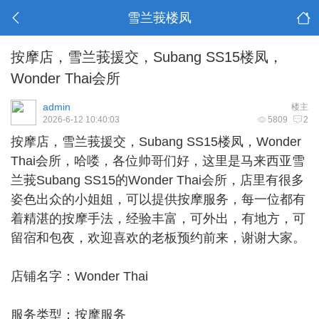
雪兰莪楼凤
按摩店，雪兰莪援交，Subang SS15楼凤，
Wonder Thai会所
admin
楼主
2026-6-12 10:40:03
5809
2
按摩店，
雪兰莪援交
，Subang SS15楼凤，Wonder
Thai会所，哈喽，各位帅哥们好，这里是马来西亚雪
兰莪Subang SS15的Wonder Thai会所，店里有很多
姿色出众的小姐姐，可以提供按摩服务，每一位都有
着精湛的按摩手法，经验丰富，可外出，有地方，可
留宿和包夜，欢迎喜欢的老板预约前来，谢谢大家。
店铺名字：Wonder Thai
服务类型：按摩服务