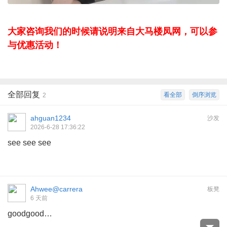
大家咨询我们的时候请说明来自大马楼凤网，可以参
与优惠活动！
全部回复
看全部
倒序浏览
2
ahguan1234
沙发
2026-6-28 17:36:22
see see see
Ahwee@carrera
板凳
6 天前
goodgood…