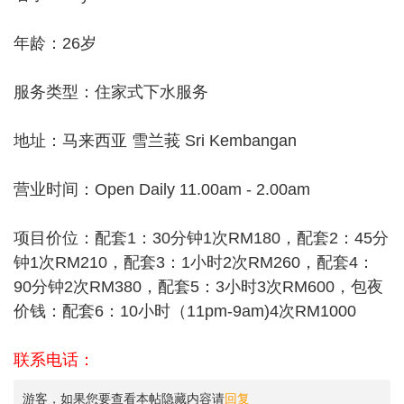
年龄：26岁
服务类型：住家式下水服务
地址：马来西亚 雪兰莪 Sri Kembangan
营业时间：Open Daily 11.00am - 2.00am
项目价位：配套1：30分钟1次RM180，配套2：45分
钟1次RM210，配套3：1小时2次RM260，配套4：
90分钟2次RM380，配套5：3小时3次RM600，包夜
价钱：配套6：10小时（11pm-9am)4次RM1000
联系电话：
游客，如果您要查看本帖隐藏内容请
回复