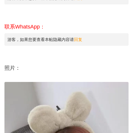
联系WhatsApp：
游客，如果您要查看本帖隐藏内容请
回复
照片：