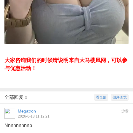
大家咨询我们的时候请说明来自大马楼凤网，可以参
与优惠活动！
全部回复
看全部
倒序浏览
3
Megatron
沙发
2026-6-18 11:12:21
Nnnnnnnnnb