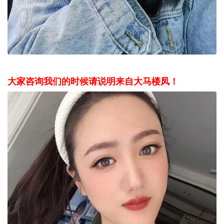
大家咨询我们的时候请说明来自大马楼凤！