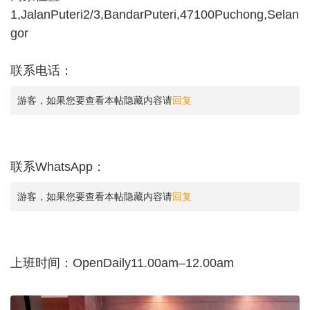
1,JalanPuteri2/3,BandarPuteri,47100Puchong,Selan
gor
联系电话：
游客，如果您要查看本帖隐藏内容请
回复
联系WhatsApp：
游客，如果您要查看本帖隐藏内容请
回复
上班时间：OpenDaily11.00am–12.00am