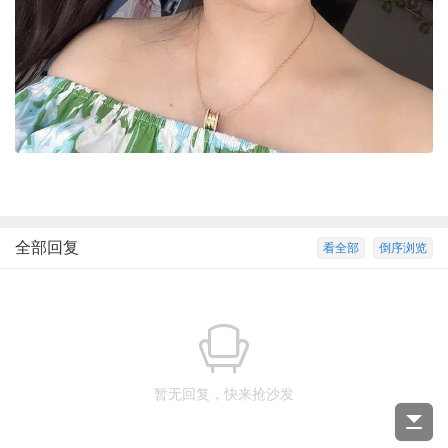
全部回复
看全部
倒序浏览
暂无回复，快来抢沙发