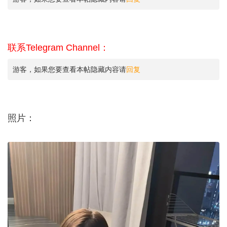
联系Telegram Channel：
游客，如果您要查看本帖隐藏内容请
回复
照片：