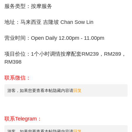
服务类型：按摩服务
地址：马来西亚 吉隆坡 Chan Sow Lin
营业时间：Open Daily 12.00pm - 11.00pm
项目价位：1个小时调情按摩配套RM239，RM289，
RM398
联系微信：
游客，如果您要查看本帖隐藏内容请
回复
联系Telegram：
游客，如果您要查看本帖隐藏内容请
回复