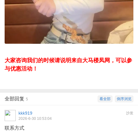
大家咨询我们的时候请说明来自大马楼凤网，可以参
与优惠活动！
全部回复
看全部
倒序浏览
5
kkk919
沙发
2026-6-30 10:53:04
联系方式