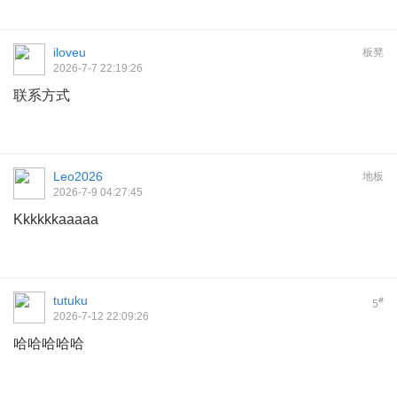
iloveu
板凳
2026-7-7 22:19:26
联系方式
Leo2026
地板
2026-7-9 04:27:45
Kkkkkkaaaaa
tutuku
#
5
2026-7-12 22:09:26
哈哈哈哈哈