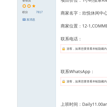
项目价位：1小时按摩RM
管理员
商家名字：欣悦休闲中
积分
7817
发消息
商家位置：12-1,COMMER
联系电话：
游客，如果您要查看本帖隐藏内
联系WhatsApp：
游客，如果您要查看本帖隐藏内
上班时间：Daily11.00am