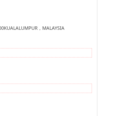
00KUALALUMPUR，MALAYSIA