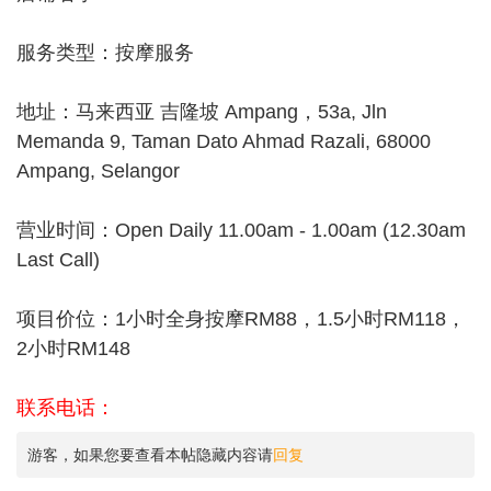
服务类型：按摩服务
地址：马来西亚 吉隆坡 Ampang，53a, Jln
Memanda 9, Taman Dato Ahmad Razali, 68000
Ampang, Selangor
营业时间：Open Daily 11.00am - 1.00am (12.30am
Last Call)
项目价位：1小时全身按摩RM88，1.5小时RM118，
2小时RM148
联系电话：
游客，如果您要查看本帖隐藏内容请
回复