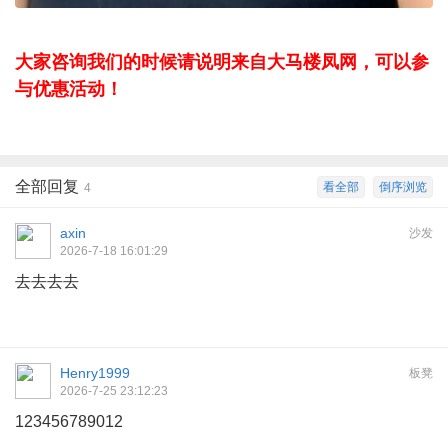
大家咨询我们的时候请说明来自大马楼凤网，可以参
与优惠活动！
全部回复
看全部
倒序浏览
4
axin
沙发
2026-7-18 16:01:29
去去去去
Henry1999
板凳
2026-7-25 23:12:23
123456789012