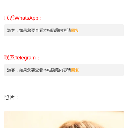
联系WhatsApp：
游客，如果您要查看本帖隐藏内容请
回复
联系Telegram：
游客，如果您要查看本帖隐藏内容请
回复
照片：