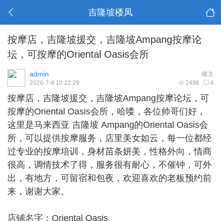
吉隆坡楼凤
按摩店，吉隆坡援交，吉隆坡Ampang按摩论
坛，可按摩的Oriental Oasis会所
admin
楼主
2026-7-9 10:22:29
2498
4
按摩店，
吉隆坡援交
，吉隆坡Ampang按摩论坛，可
按摩的Oriental Oasis会所，哈喽，各位帅哥们好，
这里是马来西亚 吉隆坡 Ampang的Oriental Oasis会
所，可以提供按摩服务，店里美女如云，每一位都经
过专业的按摩培训，身材苗条妍美，性格外向，情商
很高，调情技术了得，服务很有耐心，不催钟，可外
出，有地方，可留宿和包夜，欢迎喜欢的老板预约前
来，谢谢大家。
店铺名字：Oriental Oasis