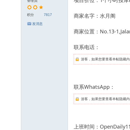
项目价位：1个小时按摩R
管理员
商家名字：水月阁
积分
7817
发消息
商家位置：No.13-1,JalanP
联系电话：
游客，如果您要查看本帖隐藏内
联系WhatsApp：
游客，如果您要查看本帖隐藏内
上班时间：OpenDaily11