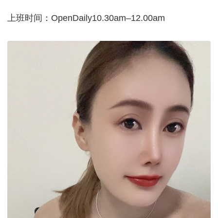
上班时间：OpenDaily10.30am–12.00am