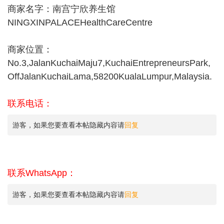
商家名字：南宫宁欣养生馆
NINGXINPALACEHealthCareCentre
商家位置：
No.3,JalanKuchaiMaju7,KuchaiEntrepreneursPark,
OffJalanKuchaiLama,58200KualaLumpur,Malaysia.
联系电话：
游客，如果您要查看本帖隐藏内容请
回复
联系WhatsApp：
游客，如果您要查看本帖隐藏内容请
回复