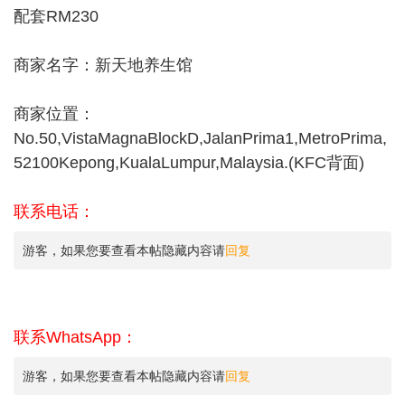
配套RM230
商家名字：新天地养生馆
商家位置：
No.50,VistaMagnaBlockD,JalanPrima1,MetroPrima,
52100Kepong,KualaLumpur,Malaysia.(KFC背面)
联系电话：
游客，如果您要查看本帖隐藏内容请
回复
联系WhatsApp：
游客，如果您要查看本帖隐藏内容请
回复