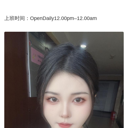
上班时间：OpenDaily12.00pm–12.00am