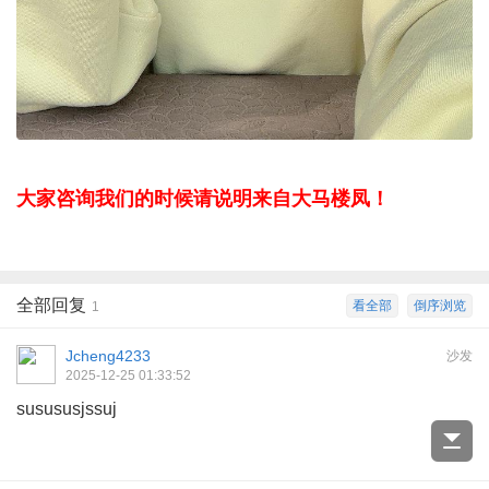
大家咨询我们的时候请说明来自大马楼凤！
全部回复
看全部
倒序浏览
1
Jcheng4233
沙发
2025-12-25 01:33:52
susususjssuj