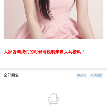
大家咨询我们的时候请说明来自大马楼凤！
全部回复
看全部
倒序浏览