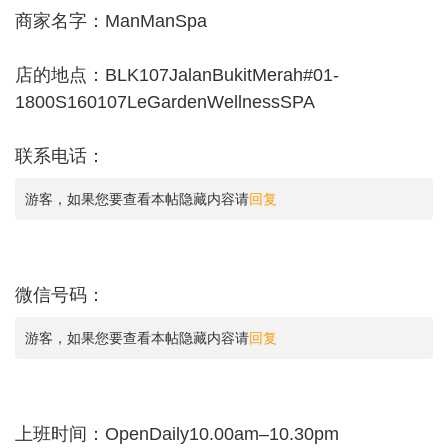
商家名字：ManManSpa
店的地点：BLK107JalanBukitMerah#01-
1800S160107LeGardenWellnessSPA
联系电话：
游客，如果您要查看本帖隐藏内容请
回复
微信号码：
游客，如果您要查看本帖隐藏内容请
回复
上班时间：OpenDaily10.00am–10.30pm