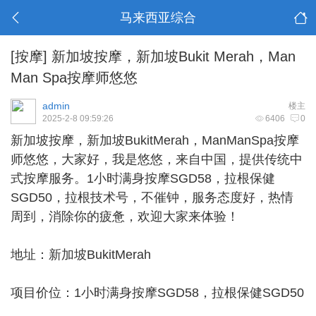
马来西亚综合
[按摩]
新加坡按摩，新加坡Bukit Merah，Man
Man Spa按摩师悠悠
admin
楼主
2025-2-8 09:59:26
6406
0
新加坡按摩
，新加坡BukitMerah，ManManSpa按摩
师悠悠，大家好，我是悠悠，来自中国，提供传统中
式按摩服务。1小时满身按摩SGD58，拉根保健
SGD50，拉根技术号，不催钟，服务态度好，热情
周到，消除你的疲惫，欢迎大家来体验！
地址：新加坡BukitMerah
项目价位：1小时满身按摩SGD58，拉根保健SGD50