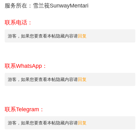
服务所在：雪兰莪SunwayMentari
联系电话：
游客，如果您要查看本帖隐藏内容请
回复
联系WhatsApp：
游客，如果您要查看本帖隐藏内容请
回复
联系Telegram：
游客，如果您要查看本帖隐藏内容请
回复