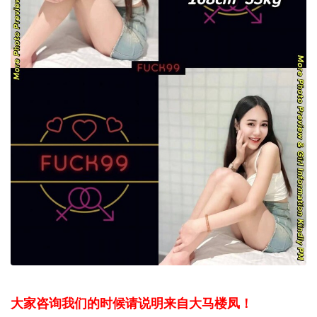
大家咨询我们的时候请说明来自大马楼凤！