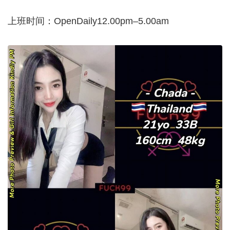
上班时间：OpenDaily12.00pm–5.00am