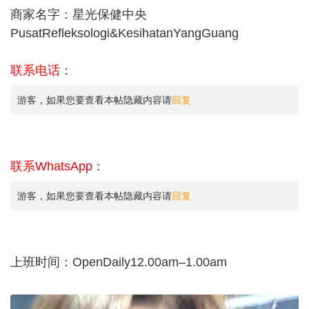
商家名字：星光保健中央
PusatRefleksologi&KesihatanYangGuang
联系电话：
游客，如果您要查看本帖隐藏内容请
回复
联系WhatsApp：
游客，如果您要查看本帖隐藏内容请
回复
上班时间：OpenDaily12.00am–1.00am