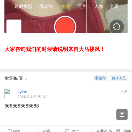
大家咨询我们的时候请说明来自大马楼凤！
全部回复
看全部
倒序浏览
1
kylee
沙发
2026-3-4 00:58:42
6666666666666
回复
收藏
首页
开通会员
我的