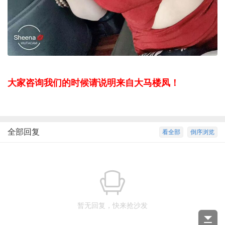
大家咨询我们的时候请说明来自大马楼凤！
全部回复
看全部
倒序浏览
暂无回复，快来抢沙发