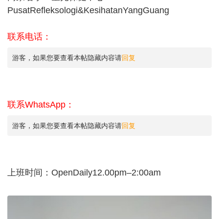
PusatRefleksologi&KesihatanYangGuang
联系电话：
游客，如果您要查看本帖隐藏内容请
回复
联系WhatsApp：
游客，如果您要查看本帖隐藏内容请
回复
上班时间：OpenDaily12.00pm–2:00am