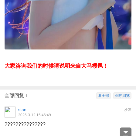
大家咨询我们的时候请说明来自大马楼凤！
全部回复
看全部
倒序浏览
1
stan
沙发
2026-3-12 15:46:49
???????????????