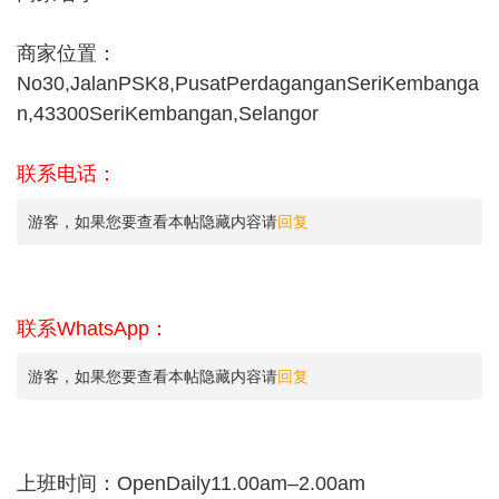
商家位置：
No30,JalanPSK8,PusatPerdaganganSeriKembanga
n,43300SeriKembangan,Selangor
联系电话：
游客，如果您要查看本帖隐藏内容请
回复
联系WhatsApp：
游客，如果您要查看本帖隐藏内容请
回复
上班时间：OpenDaily11.00am–2.00am