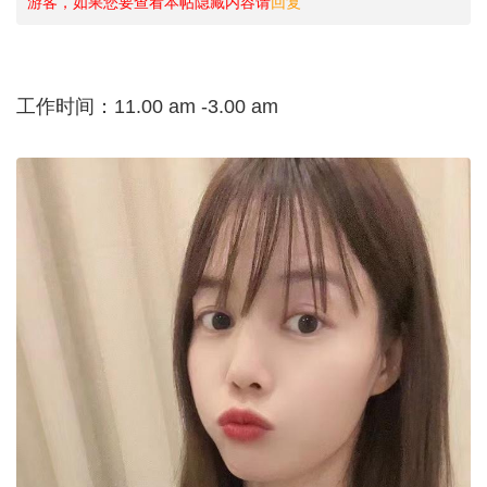
游客，如果您要查看本帖隐藏内容请
回复
工作时间：11.00 am -3.00 am