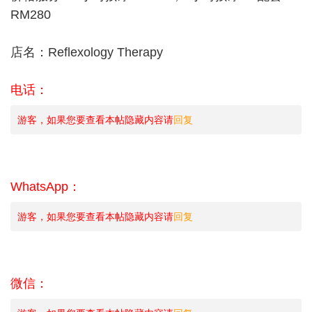
RM280
店名：Reflexology Therapy
电话：
游客，如果您要查看本帖隐藏内容请
回复
WhatsApp：
游客，如果您要查看本帖隐藏内容请
回复
微信：