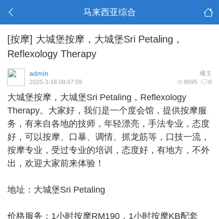
马来西亚综合
[按摩]
大城堡按摩，大城堡Sri Petaling，
Reflexology Therapy
admin
楼主
2025-3-16 09:47:59
8695
0
大城堡按摩
，大城堡Sri Petaling，Reflexology
Therapy。大家好，我们是一个度会馆，提供按摩服
务，有来自各地的技师，年轻漂亮，手法专业，态度
好，可以按摩、口暴、调情、抓龙筋等，口技一流，
按摩专业，受过专业的培训，态度好，有地方，不外
出，欢迎大家前来体验！
地址：大城堡Sri Petaling
价格服务：1小时按摩RM190，1小时按摩KB配套