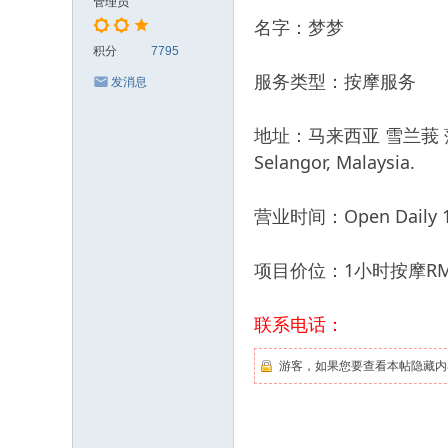
管理员
名字：梦梦
积分
7795
服务类型：按摩服务
发消息
地址：马来西亚 雪兰莪 蒲种 Puch
Selangor, Malaysia.
营业时间：Open Daily 11
项目价位：1小时按摩RM
联系电话：
游客，如果您要查看本帖隐藏内