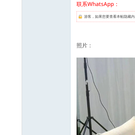
联系WhatsApp：
游客，如果您要查看本帖隐藏内
照片：